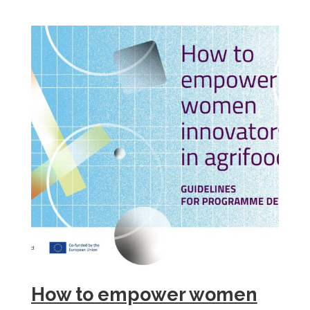
How to empower women