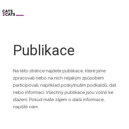
Publikace
Na této stránce najdete publikace, které jsme
zpracovali nebo na nich nějakým způsobem
participovali, například poskytnutím podkaldů, dat
nebo informací. Všechny publikace jsou volně ke
stažení. Pokud máte zájem o další informace,
napiště nám.