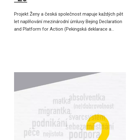
Projekt Ženy a česká společnost mapuje každých pět
let naplňování mezinárodní úmluvy Bejing Declaration
and Platform for Action (Pekingská deklarace a…