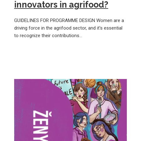
innovators in agrifood?
GUIDELINES FOR PROGRAMME DESIGN Women are a
driving force in the agrifood sector, and it's essential
to recognize their contributions…