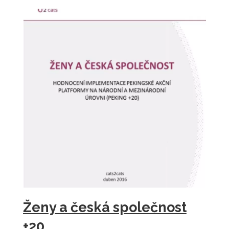
Ženy a česká společnost
+20